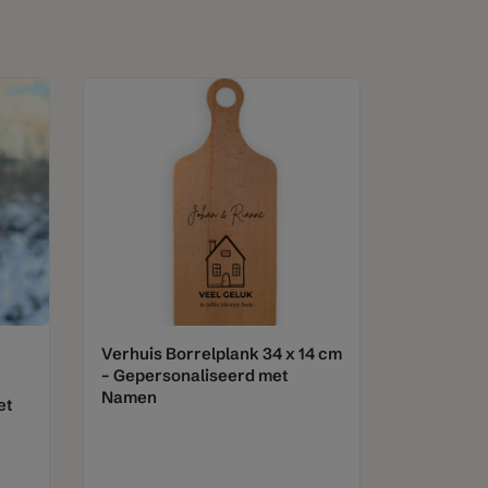
Verhuis Borrelplank 34 x 14 cm
– Gepersonaliseerd met
Namen
et